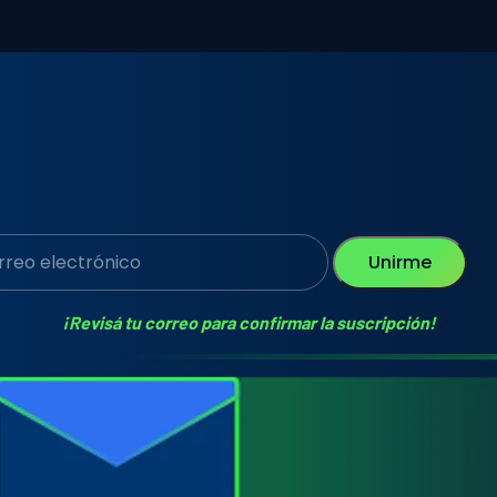
Unirme
¡Revisá tu correo para confirmar la suscripción!