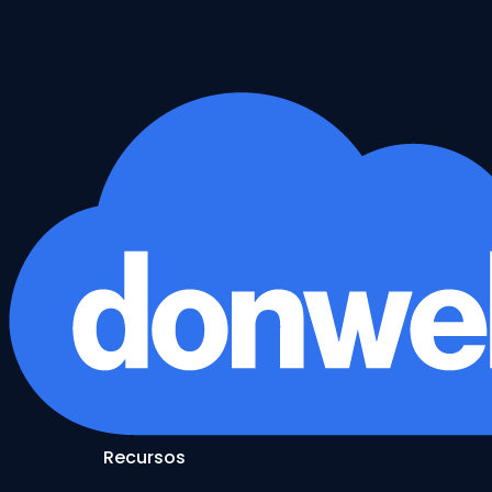
Recursos