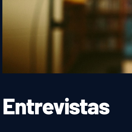
Entrevistas