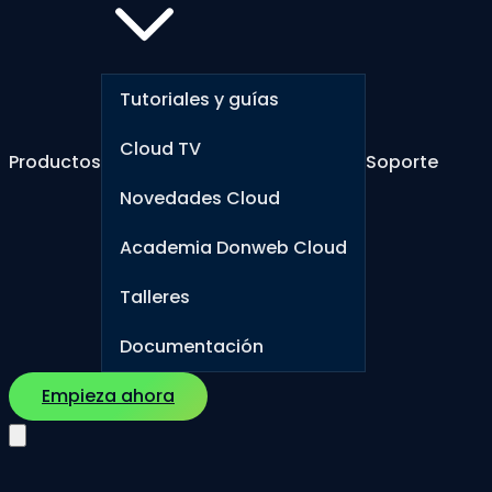
Tutoriales y guías
Cloud TV
Productos
Soporte
Novedades Cloud
Academia Donweb Cloud
Talleres
Documentación
Empieza ahora