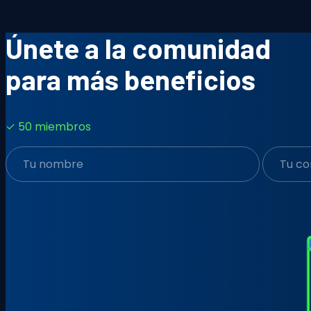
Únete a la comunidad
para más beneficios
✓ 50 miembros