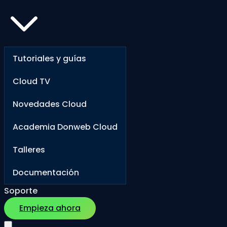
Tutoriales y guías
Cloud TV
Novedades Cloud
Academia Donweb Cloud
Talleres
Documentación
Soporte
Empieza ahora