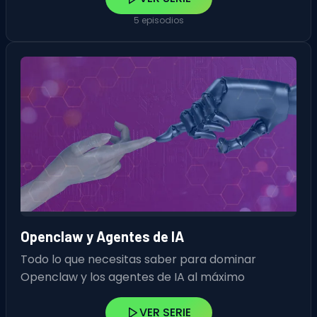
5 episodios
Openclaw y Agentes de IA
Todo lo que necesitas saber para dominar
Openclaw y los agentes de IA al máximo
VER SERIE