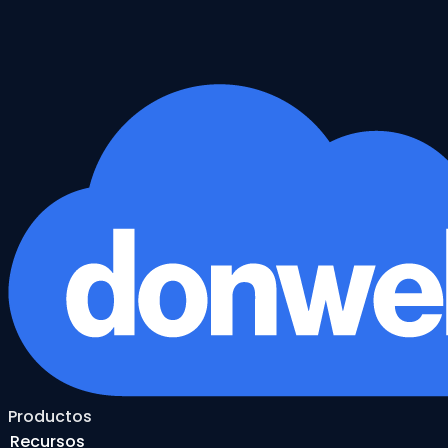
Productos
Recursos