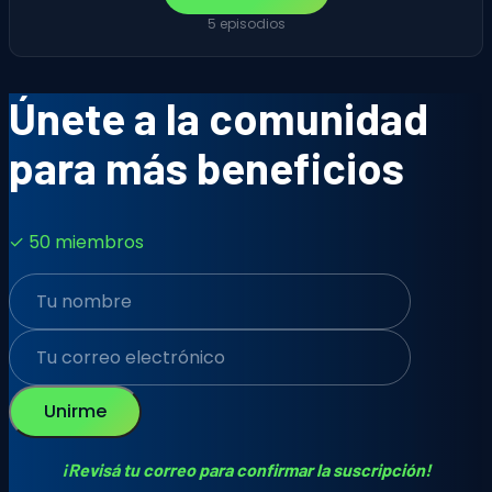
5 episodios
Únete a la comunidad
para más beneficios
✓ 50 miembros
Unirme
¡Revisá tu correo para confirmar la suscripción!