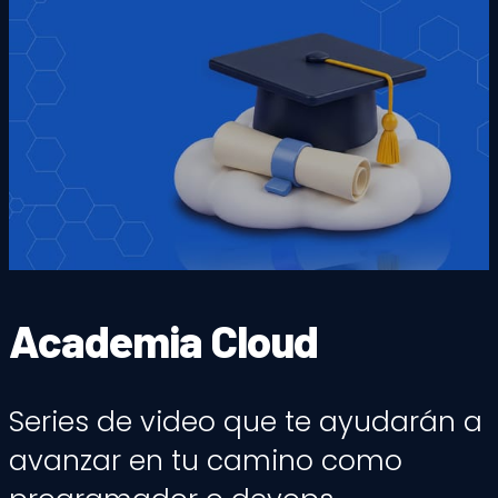
Academia Cloud
Series de video que te ayudarán a
avanzar en tu camino como