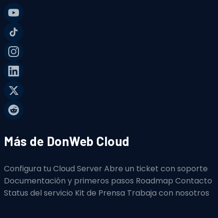
Más de DonWeb Cloud
Configura tu Cloud Server
Abre un ticket con soporte
Documentación y primeros pasos
Roadmap
Contacto
Status del servicio
Kit de Prensa
Trabaja con nosotros