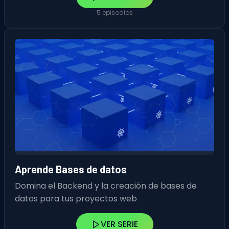
5 episodios
Aprende Bases de datos
Domina el Backend y la creación de bases de
datos para tus proyectos web
VER SERIE