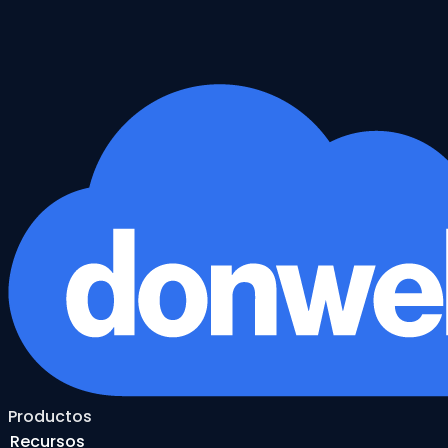
Productos
Recursos