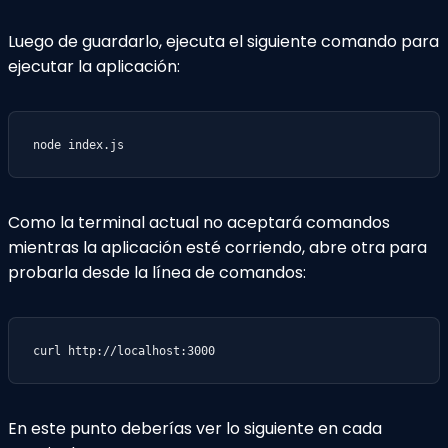
Luego de guardarlo, ejecuta el siguiente comando para
ejecutar la aplicación:
node index.js
Como la terminal actual no aceptará comandos
mientras la aplicación esté corriendo, abre otra para
probarla desde la línea de comandos:
curl http://localhost:3000
En este punto deberías ver lo siguiente en cada