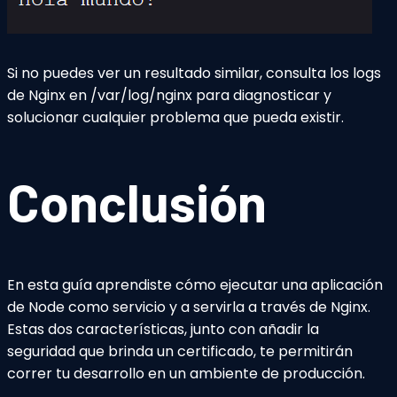
Si no puedes ver un resultado similar, consulta los logs
de Nginx en /var/log/nginx para diagnosticar y
solucionar cualquier problema que pueda existir.
Conclusión
En esta guía aprendiste cómo ejecutar una aplicación
de Node como servicio y a servirla a través de Nginx.
Estas dos características, junto con añadir la
seguridad que brinda un certificado, te permitirán
correr tu desarrollo en un ambiente de producción.