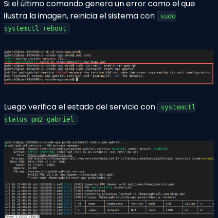
Si el último comando genera un error como el que
ilustra la imagen, reinicia el sistema con
sudo
systemctl reboot
Luego verifica el estado del servicio con
systemctl
:
status pm2-gabriel