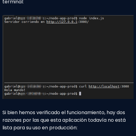
terminal:
Si bien hemos verificado el funcionamiento, hay dos
razones por las que esta aplicación todavía no está
lista para su uso en producción: