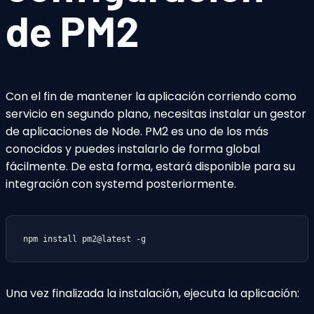
de PM2
Con el fin de mantener la aplicación corriendo como
servicio en segundo plano, necesitas instalar un gestor
de aplicaciones de Node. PM2 es uno de los más
conocidos y puedes instalarlo de forma global
fácilmente. De esta forma, estará disponible para su
integración con systemd posteriormente.
npm install pm2@latest -g
Una vez finalizada la instalación, ejecuta la aplicación: