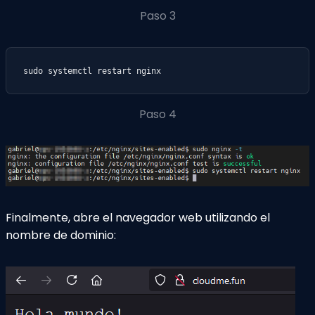
Paso 3
sudo systemctl restart nginx
Paso 4
Finalmente, abre el navegador web utilizando el
nombre de dominio: