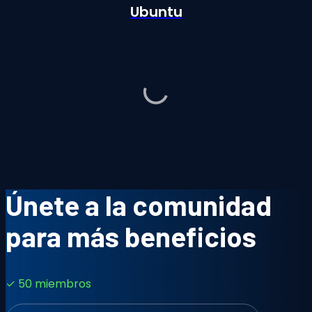
Ubuntu
Únete a la comunidad
para más beneficios
✓ 50 miembros