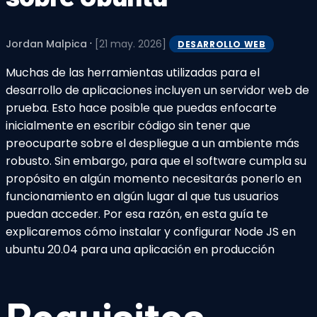
·
Jordan Malpica
[21 may. 2026]
DESARROLLO WEB
Muchas de las herramientas utilizadas para el
desarrollo de aplicaciones incluyen un servidor web de
prueba. Esto hace posible que puedas enfocarte
inicialmente en escribir código sin tener que
preocuparte sobre el despliegue a un ambiente más
robusto. Sin embargo, para que el software cumpla su
propósito en algún momento necesitarás ponerlo en
funcionamiento en algún lugar al que tus usuarios
puedan acceder. Por esa razón, en esta guía te
explicaremos cómo instalar y configurar Node JS en
ubuntu 20.04 para una aplicación en producción
Requisitos