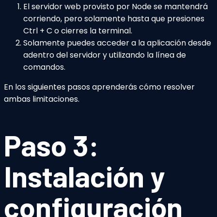
El servidor web provisto por Node se mantendrá
corriendo, pero solamente hasta que presiones
Ctrl + C o cierres la terminal.
Solamente puedes acceder a la aplicación desde
adentro del servidor y utilizando la línea de
comandos.
En los siguientes pasos aprenderás cómo resolver
ambas limitaciones.
Paso 3:
Instalación y
configuración