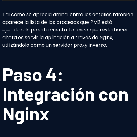
Tal como se aprecia arriba, entre los detalles también
aparece la lista de los procesos que PM2 está
ejecutando para tu cuenta. Lo único que resta hacer
ahora es servir la aplicación a través de Nginx,
utilizándolo como un servidor proxy inverso.
Paso 4:
Integración con
Nginx