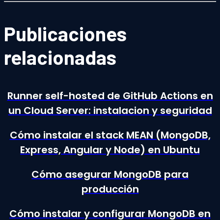
Publicaciones
relacionadas
Runner self-hosted de GitHub Actions en
un Cloud Server: instalacion y seguridad
Cómo instalar el stack MEAN (MongoDB,
Express, Angular y Node) en Ubuntu
Cómo asegurar MongoDB para
producción
Cómo instalar y configurar MongoDB en