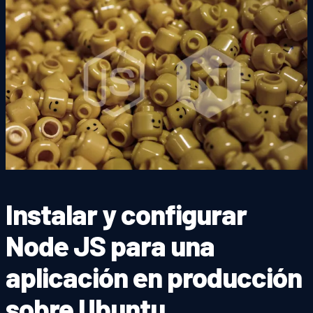
Instalar y configurar
Node JS para una
aplicación en producción
sobre Ubuntu