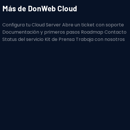
Más de DonWeb Cloud
Configura tu Cloud Server
Abre un ticket con soporte
Documentación y primeros pasos
Roadmap
Contacto
Status del servicio
Kit de Prensa
Trabaja con nosotros