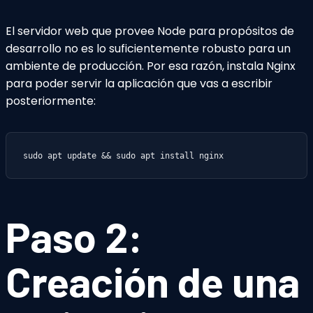
El servidor web que provee Node para propósitos de
desarrollo no es lo suficientemente robusto para un
ambiente de producción. Por esa razón, instala Nginx
para poder servir la aplicación que vas a escribir
posteriormente:
sudo apt update && sudo apt install nginx
Paso 2:
Creación de una