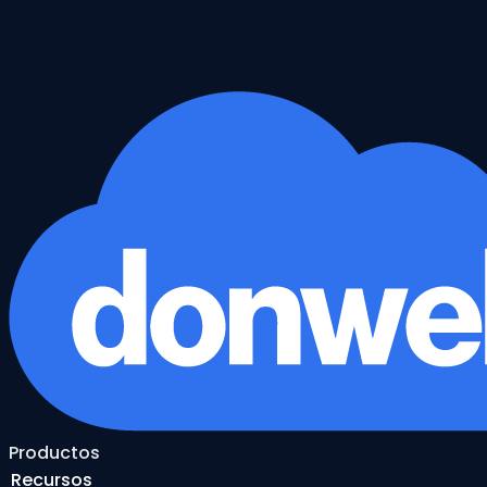
Productos
Recursos