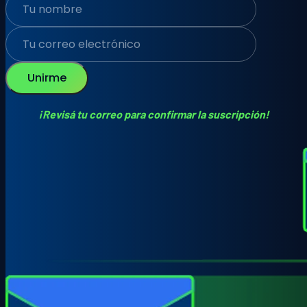
Unirme
¡Revisá tu correo para confirmar la suscripción!