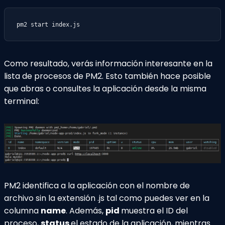
pm2 start index.js
Como resultado, verás información interesante en la
lista de procesos de PM2. Esto también hace posible
que abras o consultes la aplicación desde la misma
terminal:
PM2 identifica a la aplicación con el nombre de
archivo sin la extensión .js tal como puedes ver en la
columna
name
. Además,
pid
muestra el ID del
proceso,
status
el estado de la aplicación, mientras