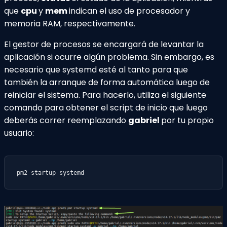
que
cpu
y
mem
indican el uso de procesador y
memoria RAM, respectivamente.
El gestor de procesos se encargará de levantar la
aplicación si ocurre algún problema. Sin embargo, es
necesario que systemd esté al tanto para que
también la arranque de forma automática luego de
reiniciar el sistema. Para hacerlo, utiliza el siguiente
comando para obtener el script de inicio que luego
deberás correr reemplazando
gabriel
por tu propio
usuario:
pm2 startup systemd