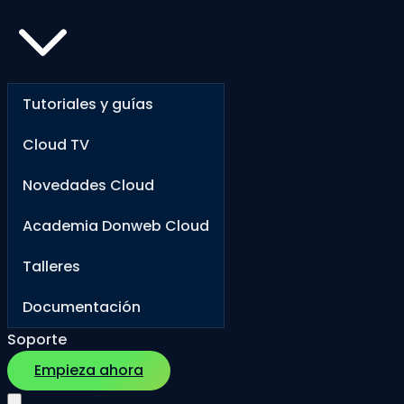
Tutoriales y guías
Cloud TV
Novedades Cloud
Academia Donweb Cloud
Talleres
Documentación
Soporte
Empieza ahora