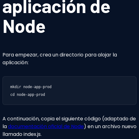
aplicación de
Node
Para empezar, crea un directorio para alojar la
aplicación:
mkdir node-app-prod

cd node-app-prod
A continuación, copia el siguiente código (adaptado de
la
documentación oficial de Node
) en un archivo nuevo
llamado index.js.