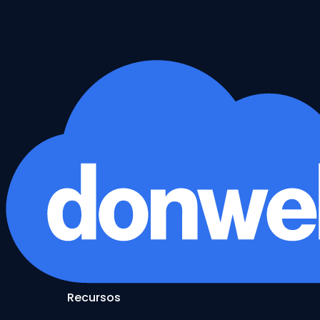
Recursos