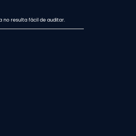
a no resulta fácil de auditar.