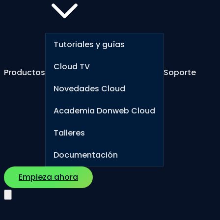
Tutoriales y guías
Cloud TV
Productos
Soporte
Novedades Cloud
Academia Donweb Cloud
Talleres
Documentación
Empieza ahora