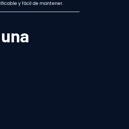
ificable y fácil de mantener.
 una