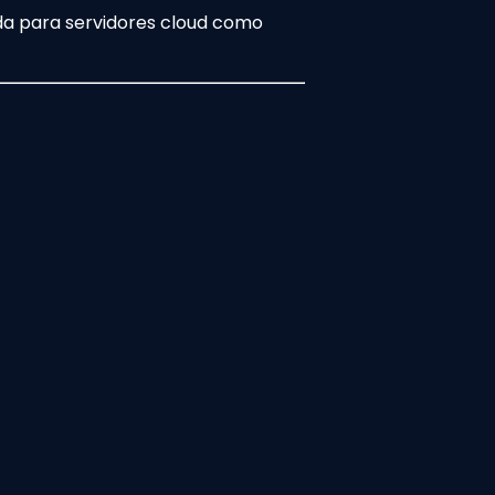
ada para servidores cloud como