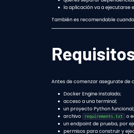
la aplicación va a ejecutarse 
También es recomendable cuando e
Requisitos
Antes de comenzar asegurate de c
Docker Engine instalado;
acceso a una terminal;
un proyecto Python funcional;
archivo
o e
requirements.txt
un endpoint de prueba, por 
permisos para construir y ej