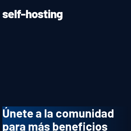
self-hosting
Únete a la comunidad
para más beneficios