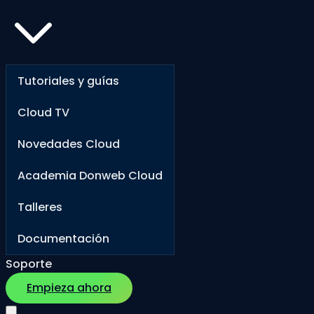
Tutoriales y guías
Cloud TV
Novedades Cloud
Academia Donweb Cloud
Talleres
Documentación
Soporte
Empieza ahora