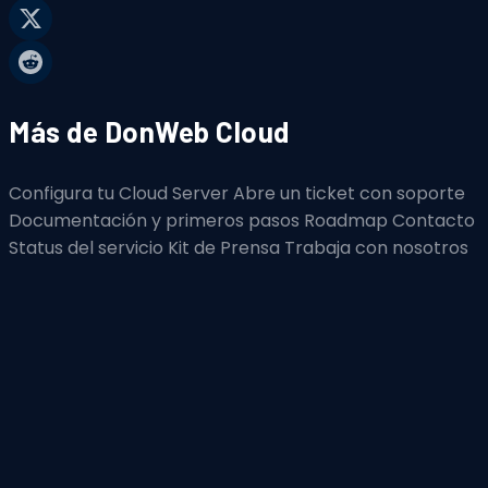
Más de DonWeb Cloud
Configura tu Cloud Server
Abre un ticket con soporte
Documentación y primeros pasos
Roadmap
Contacto
Status del servicio
Kit de Prensa
Trabaja con nosotros