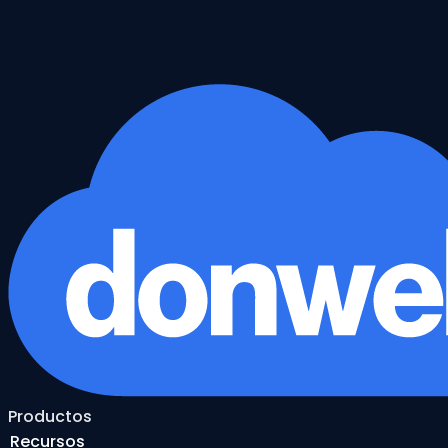
Productos
Recursos