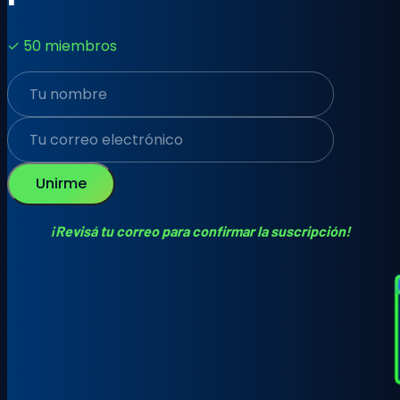
✓ 50 miembros
Unirme
¡Revisá tu correo para confirmar la suscripción!