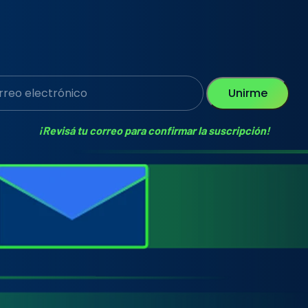
Unirme
¡Revisá tu correo para confirmar la suscripción!