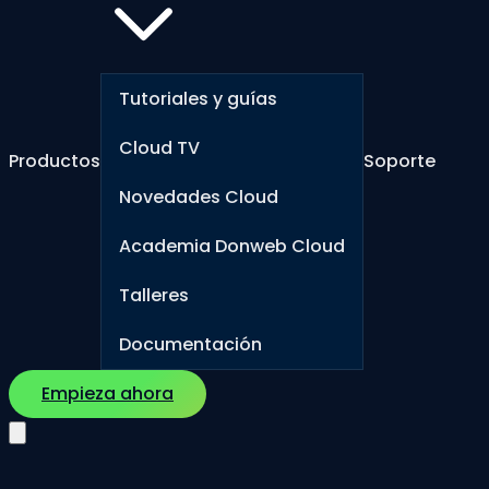
Tutoriales y guías
Cloud TV
Productos
Soporte
Novedades Cloud
Academia Donweb Cloud
Talleres
Documentación
Empieza ahora