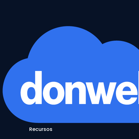
Recursos