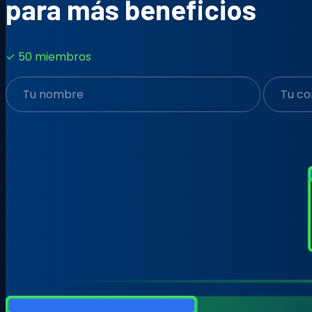
para más beneficios
✓ 50 miembros