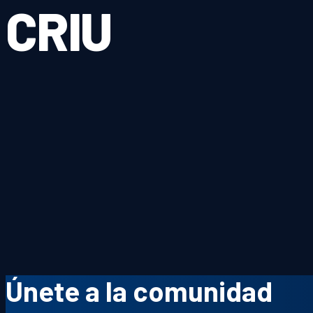
CRIU
Únete a la comunidad