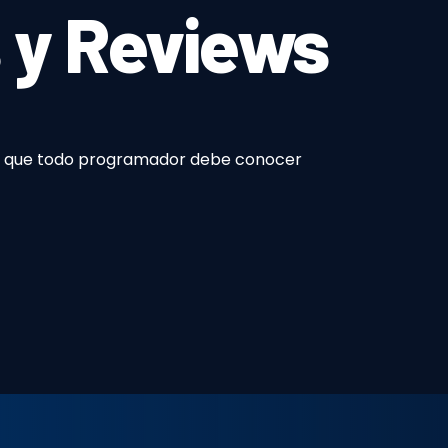
 y Reviews
as que todo programador debe conocer