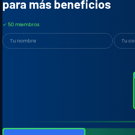
para más beneficios
✓ 50 miembros