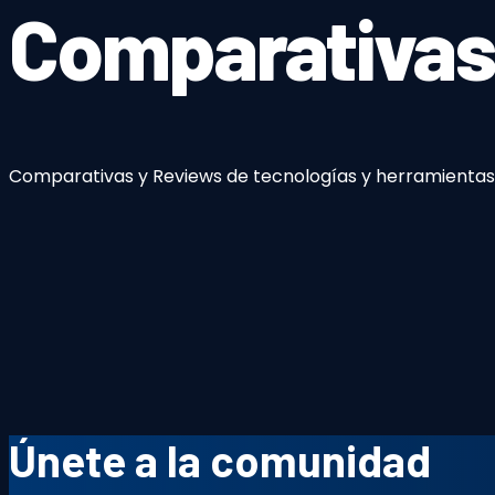
Comparativas
Comparativas y Reviews de tecnologías y herramient
Únete a la comunidad