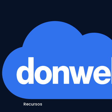
Recursos