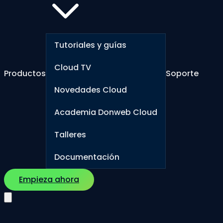
Tutoriales y guías
Cloud TV
Productos
Soporte
Novedades Cloud
Academia Donweb Cloud
Talleres
Documentación
Empieza ahora