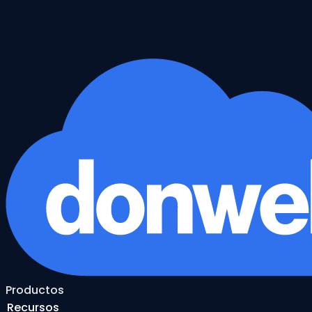
Productos
Recursos