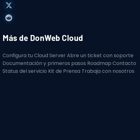
Más de DonWeb Cloud
Configura tu Cloud Server
Abre un ticket con soporte
Documentación y primeros pasos
Roadmap
Contacto
Status del servicio
Kit de Prensa
Trabaja con nosotros