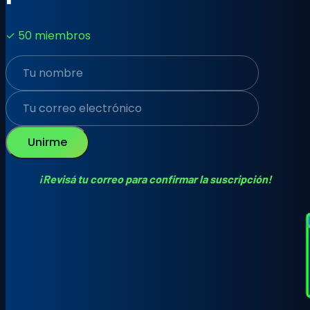
✓ 50 miembros
Unirme
¡Revisá tu correo para confirmar la suscripción!