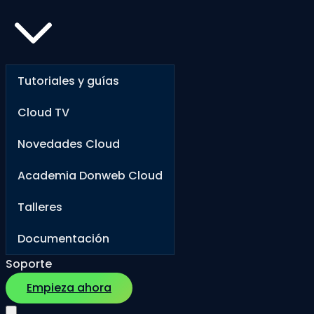
Tutoriales y guías
Cloud TV
Novedades Cloud
Academia Donweb Cloud
Talleres
Documentación
Soporte
Empieza ahora