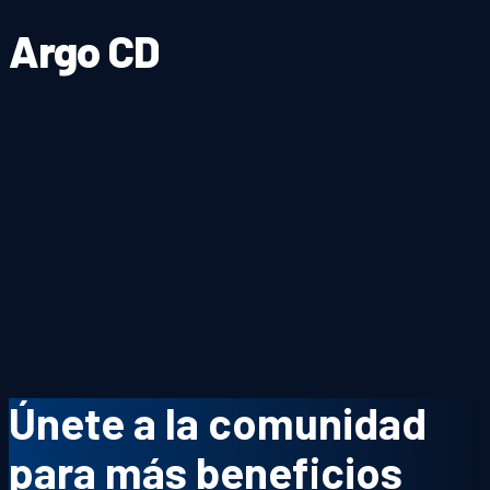
Argo CD
Únete a la comunidad
para más beneficios