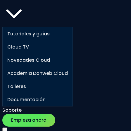
Tutoriales y guías
Cloud TV
Novedades Cloud
Academia Donweb Cloud
Talleres
Documentación
Soporte
Empieza ahora