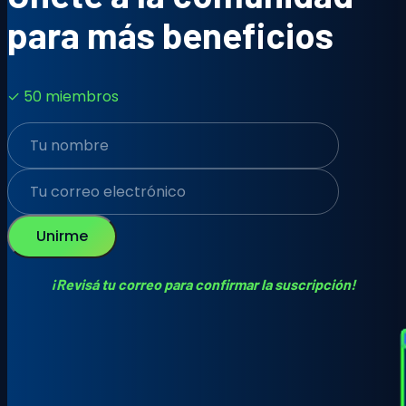
para más beneficios
✓ 50 miembros
Unirme
¡Revisá tu correo para confirmar la suscripción!