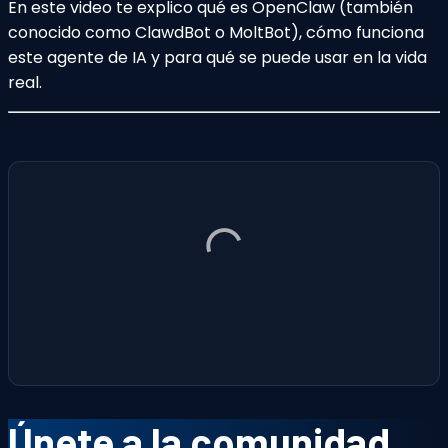
En este video te explico qué es OpenClaw (también
conocido como ClawdBot o MoltBot), cómo funciona
este agente de IA y para qué se puede usar en la vida
real.
Únete a la comunidad