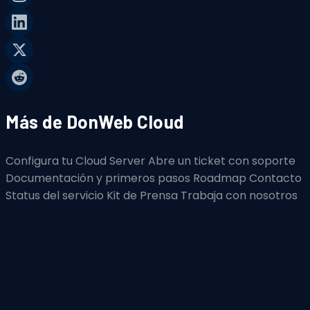
Más de DonWeb Cloud
Configura tu Cloud Server
Abre un ticket con soporte
Documentación y primeros pasos
Roadmap
Contacto
Status del servicio
Kit de Prensa
Trabaja con nosotros