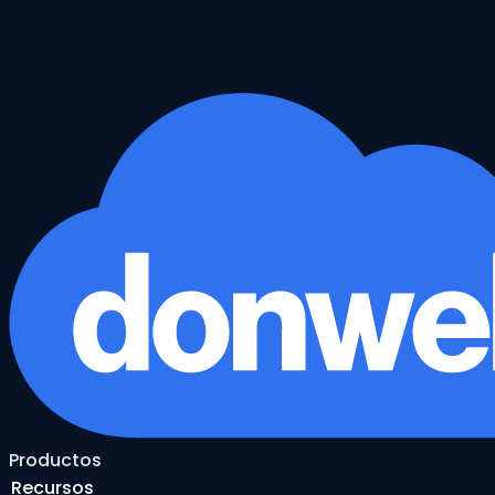
Productos
Recursos