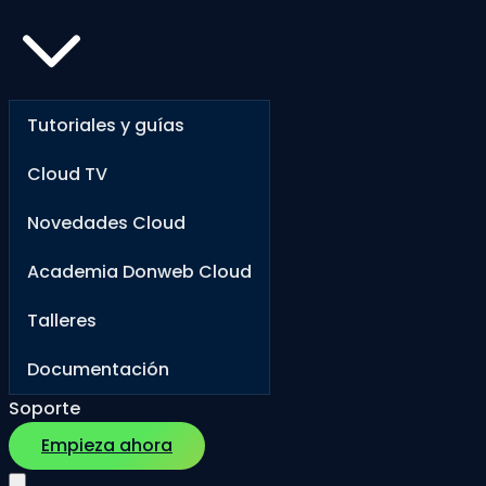
Tutoriales y guías
Cloud TV
Novedades Cloud
Academia Donweb Cloud
Talleres
Documentación
Soporte
Empieza ahora