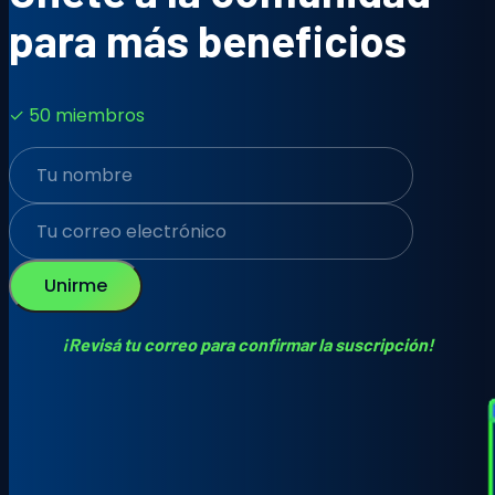
para más beneficios
✓ 50 miembros
Unirme
¡Revisá tu correo para confirmar la suscripción!