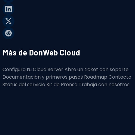
Más de DonWeb Cloud
Configura tu Cloud Server
Abre un ticket con soporte
Documentación y primeros pasos
Roadmap
Contacto
Status del servicio
Kit de Prensa
Trabaja con nosotros