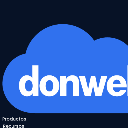
Productos
Recursos