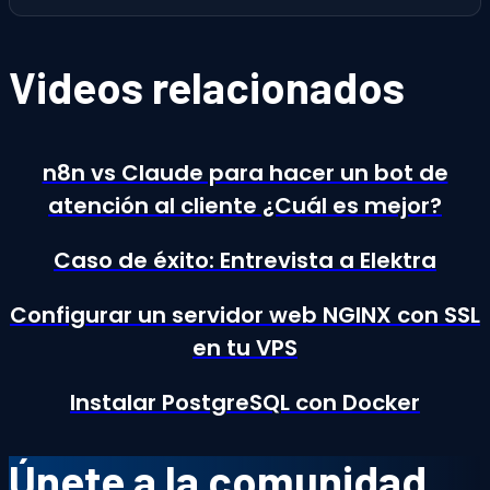
Videos relacionados
n8n vs Claude para hacer un bot de
atención al cliente ¿Cuál es mejor?
Caso de éxito: Entrevista a Elektra
Configurar un servidor web NGINX con SSL
en tu VPS
Instalar PostgreSQL con Docker
Únete a la comunidad