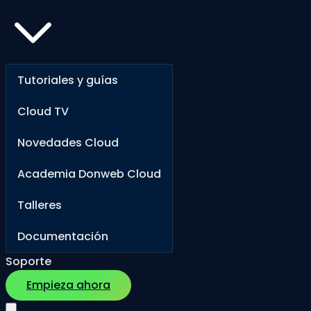
Tutoriales y guías
Cloud TV
Novedades Cloud
Academia Donweb Cloud
Talleres
Documentación
Soporte
Empieza ahora