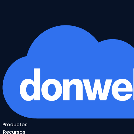
Productos
Recursos