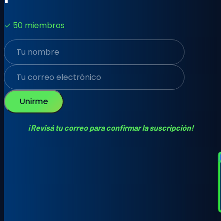
✓ 50 miembros
Unirme
¡Revisá tu correo para confirmar la suscripción!