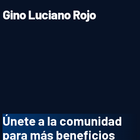
Gino Luciano Rojo
Únete a la comunidad
para más beneficios