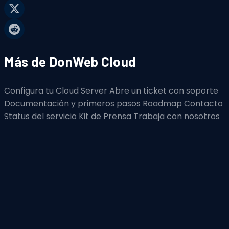
Más de DonWeb Cloud
Configura tu Cloud Server
Abre un ticket con soporte
Documentación y primeros pasos
Roadmap
Contacto
Status del servicio
Kit de Prensa
Trabaja con nosotros