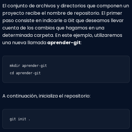
El conjunto de archivos y directorios que componen un
proyecto recibe el nombre de repositorio. El primer
paso consiste en indicarle a Git que deseamos llevar
cuenta de los cambios que hagamos en una
determinada carpeta. En este ejemplo, utilizaremos
una nueva llamada
aprender-git
:
mkdir aprender-git

cd aprender-git
A continuación, inicializa el repositorio:
git init .