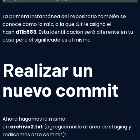
La primera instantánea del repositorio también se
conoce como la raíz, a la que Git le asignó el
hash
d11b583
. Esta identificación será diferente en tu
caso pero el significado es el mismo.
Realizar un
nuevo commit
Ahora hagamos lo mismo
en
archivo2.txt
(agreguémoslo al área de staging y
realicemos otro commit):