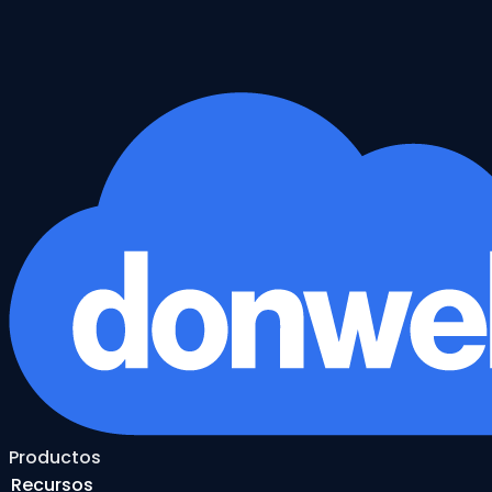
Productos
Recursos