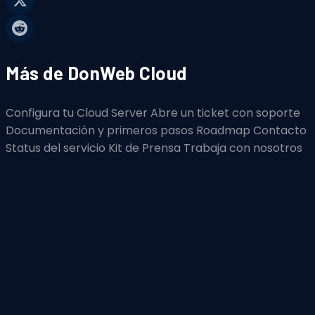
Más de DonWeb Cloud
Configura tu Cloud Server
Abre un ticket con soporte
Documentación y primeros pasos
Roadmap
Contacto
Status del servicio
Kit de Prensa
Trabaja con nosotros