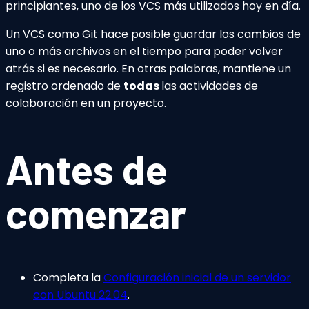
principiantes, uno de los VCS más utilizados hoy en día.
Un VCS como Git hace posible guardar los cambios de
uno o más archivos en el tiempo para poder volver
atrás si es necesario. En otras palabras, mantiene un
registro ordenado de
todas
las actividades de
colaboración en un proyecto.
Antes de
comenzar
Completa la
Configuración inicial de un servidor
con Ubuntu 22.04
.