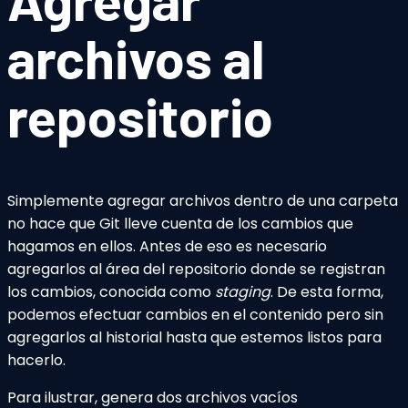
archivos al
repositorio
Simplemente agregar archivos dentro de una carpeta
no hace que Git lleve cuenta de los cambios que
hagamos en ellos. Antes de eso es necesario
agregarlos al área del repositorio donde se registran
los cambios, conocida como
staging
. De esta forma,
podemos efectuar cambios en el contenido pero sin
agregarlos al historial hasta que estemos listos para
hacerlo.
Para ilustrar, genera dos archivos vacíos