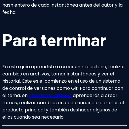
hash entero de cada instantánea antes del autor y la
fecha.
Para terminar
En esta guía aprendiste a crear un repositorio, realizar
cambios en archivos, tomar instantáneas y ver el
historial. Este es el comienzo en el uso de un sistema
de control de versiones como Git. Para continuar con
el tema, en
el próximo artículo
aprenderás a crear
ramas, realizar cambios en cada una, incorporarlos al
producto principal y también deshacer algunos de
ellos cuando sea necesario.