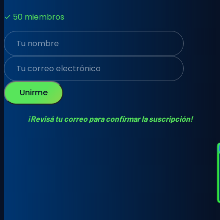
✓ 50 miembros
Unirme
¡Revisá tu correo para confirmar la suscripción!