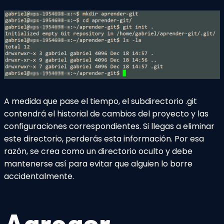
A medida que pase el tiempo, el subdirectorio .git
contendrá el historial de cambios del proyecto y las
configuraciones correspondientes. Si llegas a eliminar
este directorio, perderás esta información. Por esa
razón, se crea como un directorio oculto y debe
mantenerse así para evitar que alguien lo borre
accidentalmente.
Agregar