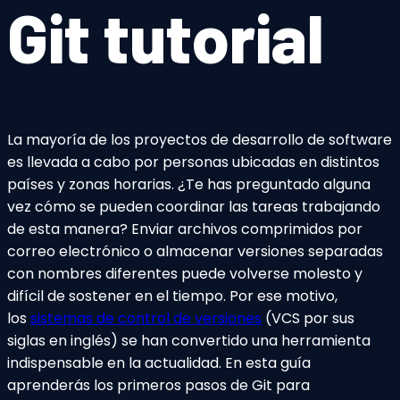
Git tutorial
La mayoría de los proyectos de desarrollo de software
es llevada a cabo por personas ubicadas en distintos
países y zonas horarias. ¿Te has preguntado alguna
vez cómo se pueden coordinar las tareas trabajando
de esta manera? Enviar archivos comprimidos por
correo electrónico o almacenar versiones separadas
con nombres diferentes puede volverse molesto y
difícil de sostener en el tiempo. Por ese motivo,
los
sistemas de control de versiones
(VCS por sus
siglas en inglés) se han convertido una herramienta
indispensable en la actualidad. En esta guía
aprenderás los primeros pasos de Git para