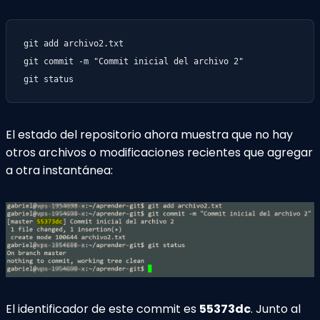
git add archivo2.txt

git commit -m "Commit inicial del archivo 2"

git status
El estado del repositorio ahora muestra que no hay
otros archivos o modificaciones recientes que agregar
a otra instantánea:
El identificador de este commit es
55373dc
. Junto al