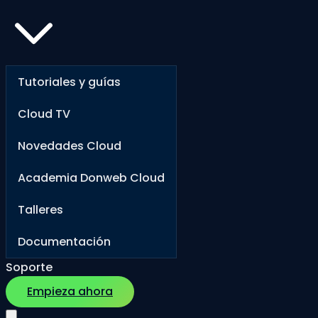
Tutoriales y guías
Cloud TV
Novedades Cloud
Academia Donweb Cloud
Talleres
Documentación
Soporte
Empieza ahora