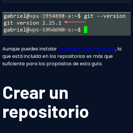
Aunque puedes instalar
versiones más recientes
, la
que está incluida en los repositorios es más que
suficiente para los propósitos de esta guía.
Crear un
repositorio