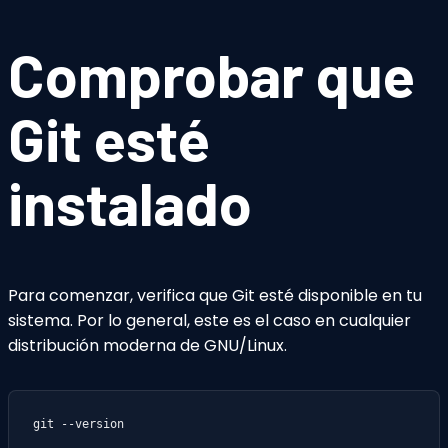
Comprobar que
Git esté
instalado
Para comenzar, verifica que Git esté disponible en tu
sistema. Por lo general, este es el caso en cualquier
distribución moderna de GNU/Linux.
git --version