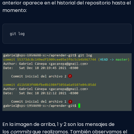
anterior aparece en el historial del repositorio hasta el
momento:
git log
En la imagen de arriba, 1 y 2 son los mensajes de
los
commits
que realizamos. También observamos el