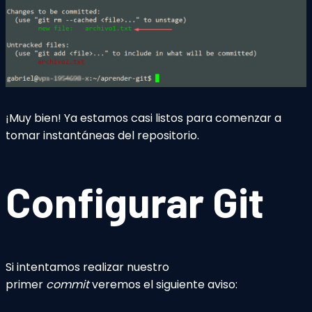
¡Muy bien! Ya estamos casi listos para comenzar a
tomar instantáneas del repositorio.
Configurar Git
Si intentamos realizar nuestro
primer
commit
veremos el siguiente aviso: