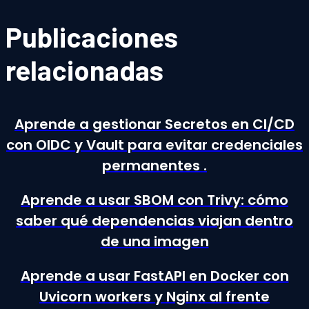
Publicaciones
relacionadas
Aprende a gestionar Secretos en CI/CD
con OIDC y Vault para evitar credenciales
permanentes .
Aprende a usar SBOM con Trivy: cómo
saber qué dependencias viajan dentro
de una imagen
Aprende a usar FastAPI en Docker con
Uvicorn workers y Nginx al frente