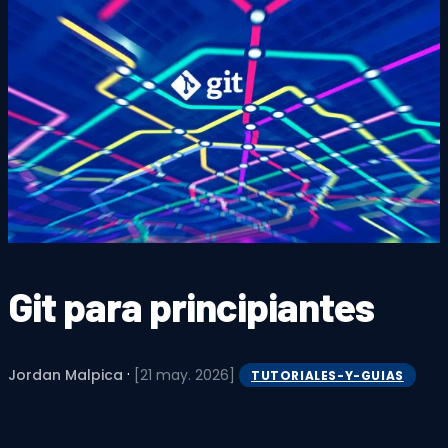
Git para principiantes
·
Jordan Malpica
[21 may. 2026]
TUTORIALES-Y-GUIAS