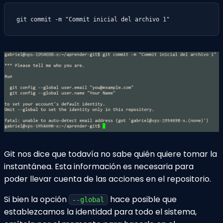
git commit -m "Commit inicial del archivo 1"
Git nos dice que todavía no sabe quién quiere tomar la
instantánea. Esta información es necesaria para
poder llevar cuenta de las acciones en el repositorio.
Si bien la opción
hace posible que
--global
establezcamos la identidad para todo el sistema,