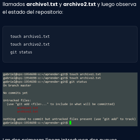
llamados
archivo1.txt
y
archivo2.txt
y luego observa
el estado del repositorio:
touch archivo1.txt

touch archivo2.txt

git status