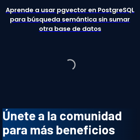
Aprende a usar pgvector en PostgreSQL
para búsqueda semántica sin sumar
otra base de datos
Únete a la comunidad
para más beneficios